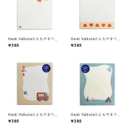
Heidi Valkola☆よもやまペー
Heidi Valkola☆よもやまペー
パー☆Garden☆伊予和紙☆(3
パー☆Hearts☆伊予和紙☆(3
¥385
¥385
069)☆SAIEN
070)☆SAIEN
Heidi Valkola☆よもやまペー
Heidi Valkola☆よもやまペー
パー☆Mail☆伊予和紙☆(307
パー☆Canping☆伊予和紙☆
¥385
¥385
1)☆SAIEN
(3073)☆SAIEN