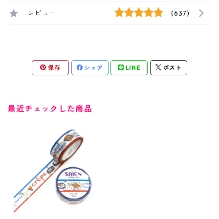
レビュー
(637)
保存
シェア
LINE
ポスト
最近チェックした商品