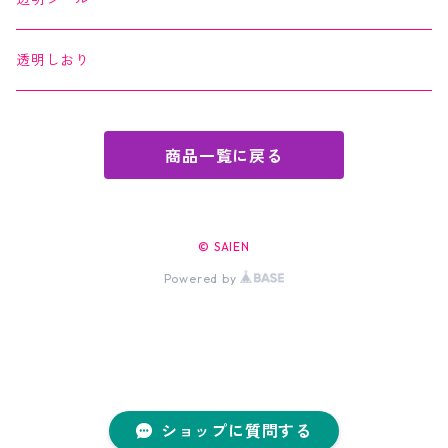
透明しおり
商品一覧に戻る
© SAIEN
Powered by
ショップに質問する