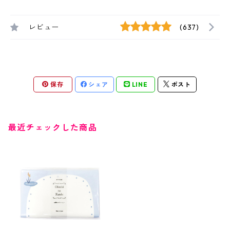
レビュー
(637)
保存
シェア
LINE
ポスト
最近チェックした商品