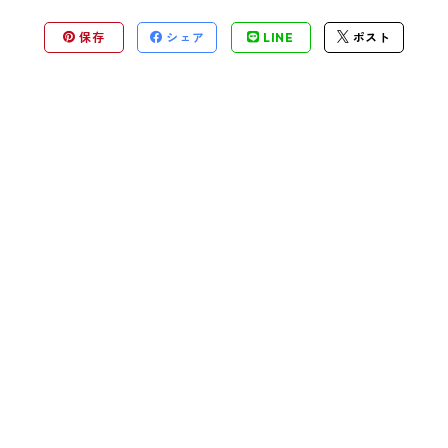
保存
シェア
LINE
ポスト