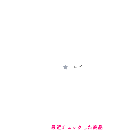
レビュー
最近チェックした商品