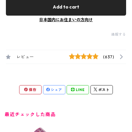
Add to cart
日本国内にお住まいの方向け
通報する
レビュー
(637)
保存
シェア
LINE
ポスト
最近チェックした商品