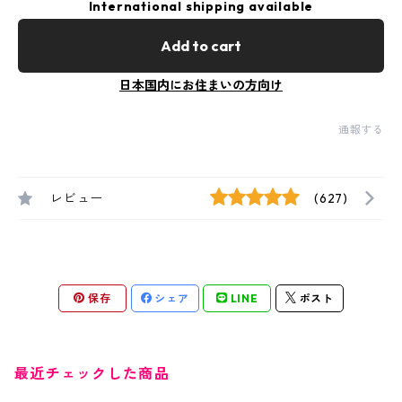
International shipping available
Add to cart
日本国内にお住まいの方向け
通報する
レビュー
(627)
保存
シェア
LINE
ポスト
最近チェックした商品