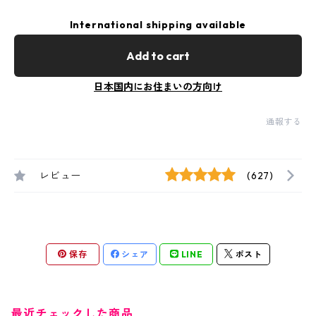
International shipping available
Add to cart
日本国内にお住まいの方向け
通報する
レビュー
(627)
保存
シェア
LINE
ポスト
最近チェックした商品