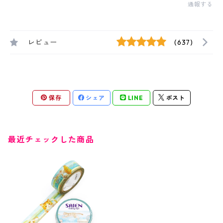
通報する
レビュー
(637)
保存
シェア
LINE
ポスト
最近チェックした商品