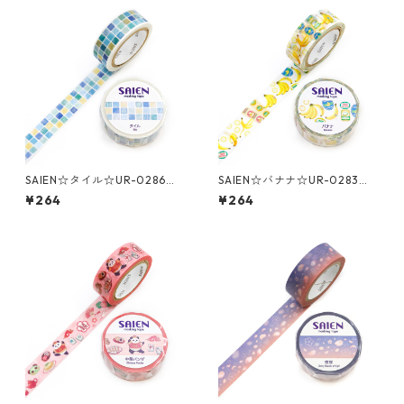
SAIEN☆タイル☆UR-0286☆
SAIEN☆バナナ☆UR-0283☆
マスキングテープ
マスキングテープ
¥264
¥264