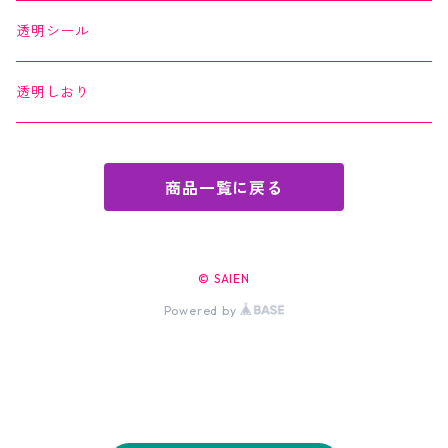
透明シール
透明しおり
商品一覧に戻る
© SAIEN
Powered by