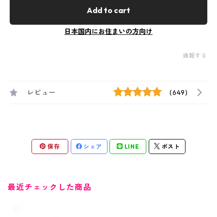
Add to cart
日本国内にお住まいの方向け
通報する
レビュー
(649)
保存
シェア
LINE
ポスト
最近チェックした商品