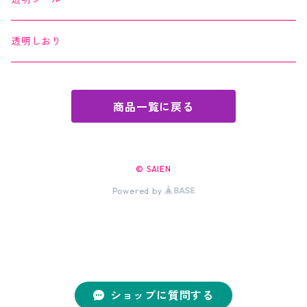
透明しおり
商品一覧に戻る
© SAIEN
Powered by
ショップに質問する