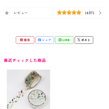
レビュー
(637)
保存
シェア
LINE
ポスト
最近チェックした商品